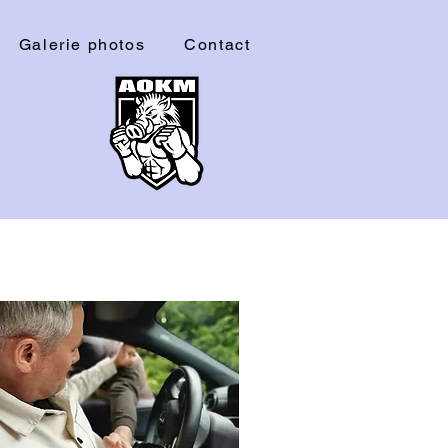
Galerie photos
Contact
L