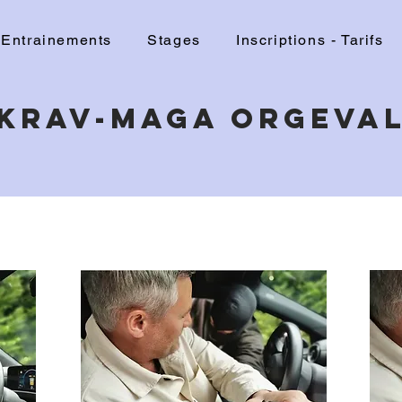
Entrainements
Stages
Inscriptions - Tarifs
KRAV-MAGA ORGEVA