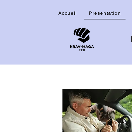
Accueil
Présentation