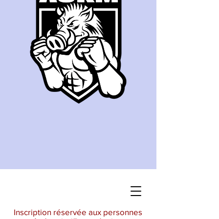
Inscription réservée aux personnes