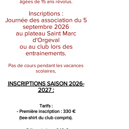
âgées de 15 ans révolus.
Inscriptions :
Journée des association du 5
septembre 2026
au plateau Saint Marc
d'Orgeval
ou au club lors des
entrainements.
Pas de cours pendant les vacances
scolaires,
INSCRIPTIONS SAISON
2026-
2027
:
Tarifs :
- Première inscription : 330 €
(tee-shirt du club compris).