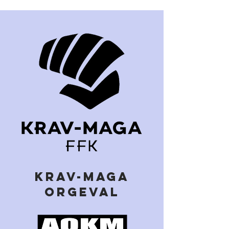
KRAV-MAGA
ORGEVAL